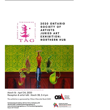
March 2020
2020 OSA Juried Art Exhibition;
Northern Hub