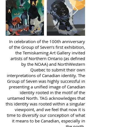
In celebration of the 100th anniversary
of the Group of Seven’s first exhibition,
the Temiskaming Art Gallery invited
artists of Northern Ontario (as defined
by the NOAA) and NorthWestern
Quebec to submit their own
interpretations of Canadian identity. The
Group of Seven was highly successful in
presenting a unified image of Canadian
identity rooted in the motif of the
untamed North. TAG acknowledges that
this identity was rooted within a singular
viewpoint, and we feel that now it is
time to diversify our conception of what
it means to be Canadian, especially in
the north.