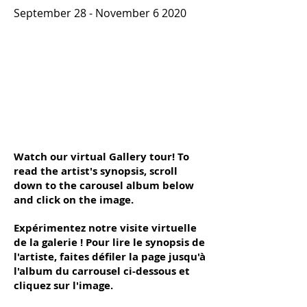
September 28 - November 6 2020
Watch our virtual Gallery tour! To
read the artist's synopsis, scroll
down to the carousel album below
and click on the image.
Expérimentez notre visite virtuelle
de la galerie ! Pour lire le synopsis de
l'artiste, faites défiler la page jusqu'à
l'album du carrousel ci-dessous et
cliquez sur l'image.