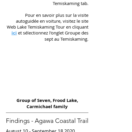
Temiskaming tab.
Pour en savoir plus sur la visite
autoguidée en voiture, visitez le site
Web Lake Temiskaming Tour en cliquant
ici
et sélectionnez l'onglet Groupe des
sept au Temiskaming.
Group of Seven, Frood Lake,
Carmichael family
Findings - Agawa Coastal Trail
August 10 - September 18 2020