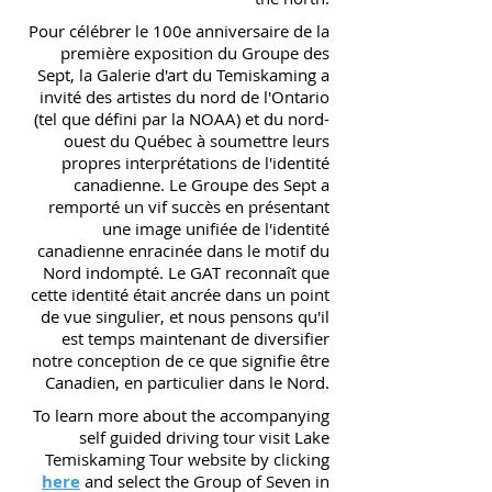
Pour célébrer le 100e anniversaire de la
première exposition du Groupe des
Sept, la Galerie d'art du Temiskaming a
invité des artistes du nord de l'Ontario
(tel que défini par la NOAA) et du nord-
ouest du Québec à soumettre leurs
propres interprétations de l'identité
canadienne. Le Groupe des Sept a
remporté un vif succès en présentant
une image unifiée de l'identité
canadienne enracinée dans le motif du
Nord indompté. Le GAT reconnaît que
cette identité était ancrée dans un point
de vue singulier, et nous pensons qu'il
est temps maintenant de diversifier
notre conception de ce que signifie être
Canadien, en particulier dans le Nord.
To learn more about the accompanying
self guided driving tour visit Lake
Temiskaming Tour website by clicking
here
and select the Group of Seven in