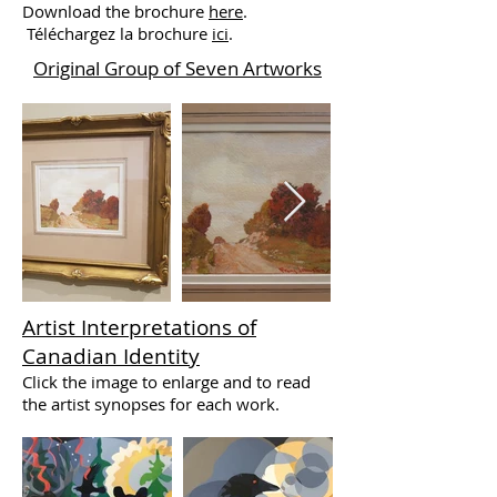
Download the brochure
here
.
Téléchargez la brochure
ici
.
Original Group of Seven Artworks
Artist Interpretations of
Canadian Identity
Click the image to enlarge and to read
the artist synopses for each work.