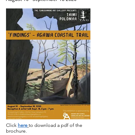
Click
here
to download a pdf of the
brochure.