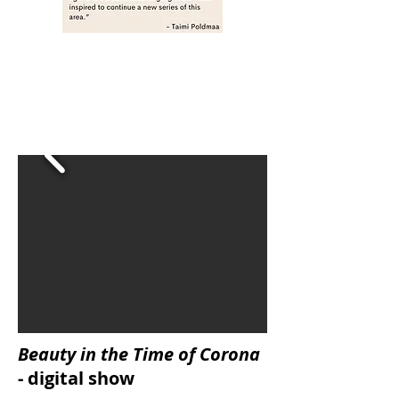
Beauty in the Time of Corona
- digital show