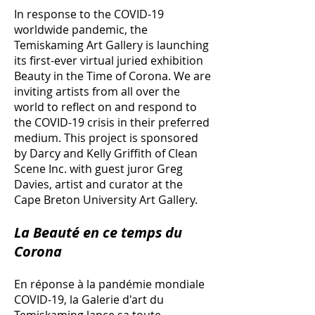
In response to the COVID-19
worldwide pandemic, the
Temiskaming Art Gallery is launching
its first-ever virtual juried exhibition
Beauty in the Time of Corona. We are
inviting artists from all over the
world to reflect on and respond to
the COVID-19 crisis in their preferred
medium. This project is sponsored
by Darcy and Kelly Griffith of Clean
Scene Inc. with guest juror Greg
Davies, artist and curator at the
Cape Breton University Art Gallery.
La Beauté en ce temps du
Corona
En réponse à la pandémie mondiale
COVID-19, la Galerie d'art du