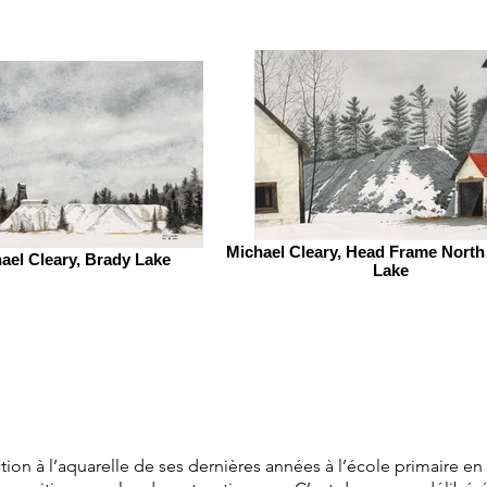
Michael Cleary, Head Frame North
ael Cleary, Brady Lake
Lake
n à l’aquarelle de ses dernières années à l’école primaire en A