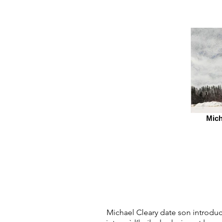
Mich
Michael Cleary date son introductio