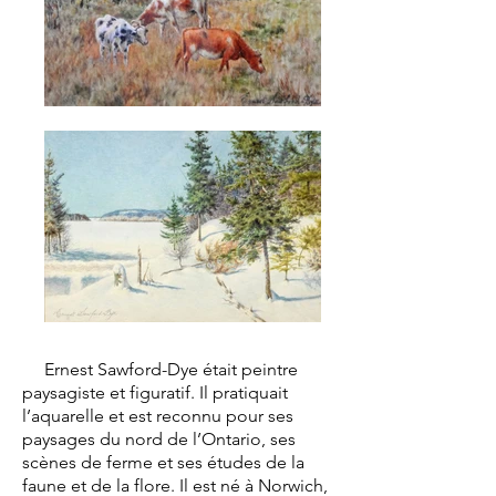
Ernest Sawford-Dye était peintre
paysagiste et figuratif. Il pratiquait
l’aquarelle et est reconnu pour ses
paysages du nord de l’Ontario, ses
scènes de ferme et ses études de la
faune et de la flore. Il est né à Norwich,