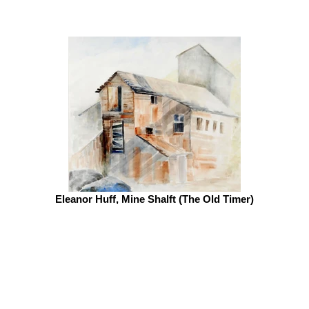
Eleanor Huff, Mine Shalft (The Old Timer)