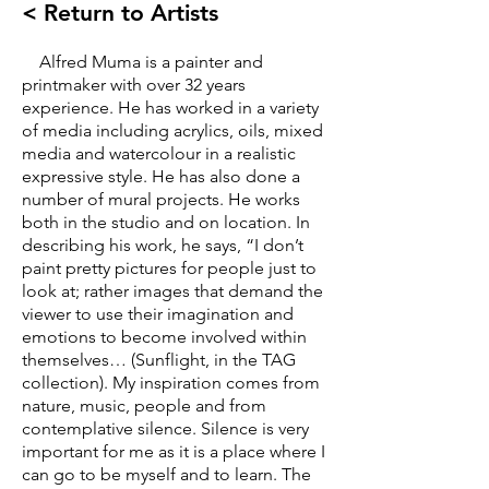
< Return to Artists
Alfred Muma is a painter and
printmaker with over 32 years
experience. He has worked in a variety
of media including acrylics, oils, mixed
media and watercolour in a realistic
expressive style. He has also done a
number of mural projects. He works
both in the studio and on location. In
describing his work, he says, “I don’t
paint pretty pictures for people just to
look at; rather images that demand the
viewer to use their imagination and
emotions to become involved within
themselves… (Sunflight, in the TAG
collection). My inspiration comes from
nature, music, people and from
contemplative silence. Silence is very
important for me as it is a place where I
can go to be myself and to learn. The