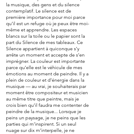
la musique, des gens et du silence
contemplatif. Le silence est de
première importance pour moi parce
qu’il est un refuge où je peux être moi-
même et apprendre. Les espaces
blancs sur la toile ou le papier sont la
part du Silence de mes tableaux. Ce
Silence appartient à quiconque s’y
arrête un moment et accepte de s’en
imprégner. La couleur est importante
parce qu’elle est le véhicule de mes
émotions au moment de peindre. Il y a
plein de couleur et d’énergie dans la
musique — au vrai, je souhaiterais par
moment être compositeur et musicien
au même titre que peintre, mais je
crois bien qu’il faudra me contenter de
peindre de la musique... Lorsque je
peins un paysage, je ne peins que les
parties qui m’inspirent. Si un seul
nuage sur dix m’interpelle, je ne