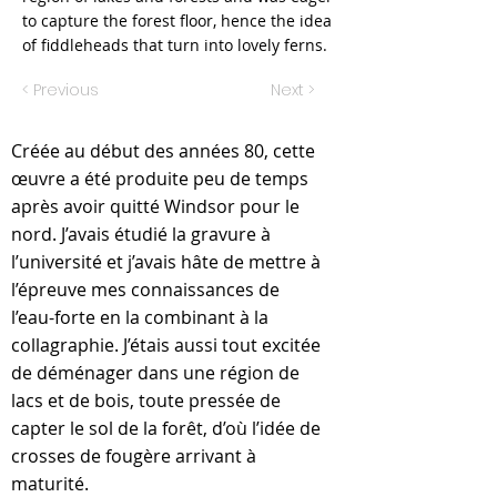
to capture the forest floor, hence the idea
of fiddleheads that turn into lovely ferns.
< Previous
Next >
Créée au début des années 80, cette
œuvre a été produite peu de temps
après avoir quitté Windsor pour le
nord. J’avais étudié la gravure à
l’université et j’avais hâte de mettre à
l’épreuve mes connaissances de
l’eau-forte en la combinant à la
collagraphie. J’étais aussi tout excitée
de déménager dans une région de
lacs et de bois, toute pressée de
capter le sol de la forêt, d’où l’idée de
crosses de fougère arrivant à
maturité.