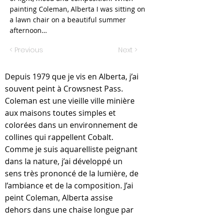
painting Coleman, Alberta I was sitting on
a lawn chair on a beautiful summer
afternoon…
< Previous
Next >
Depuis 1979 que je vis en Alberta, j’ai
souvent peint à Crowsnest Pass.
Coleman est une vieille ville minière
aux maisons toutes simples et
colorées dans un environnement de
collines qui rappellent Cobalt.
Comme je suis aquarelliste peignant
dans la nature, j’ai développé un
sens très prononcé de la lumière, de
l’ambiance et de la composition. J’ai
peint Coleman, Alberta assise
dehors dans une chaise longue par