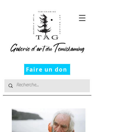
Galerie d’art du Temiskaming
Faire un don