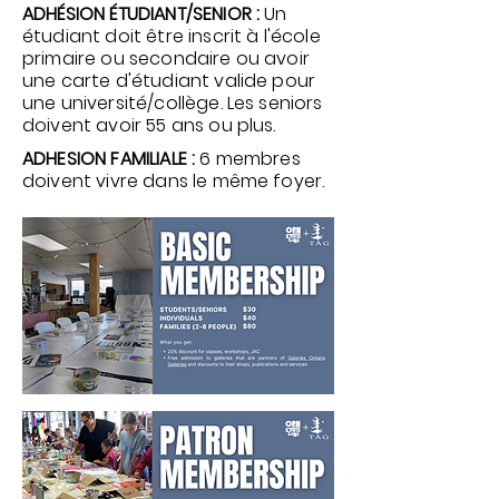
ADHÉSION ÉTUDIANT/SENIOR :
Un
étudiant doit être inscrit à l'école
primaire ou secondaire ou avoir
une carte d'étudiant valide pour
une université/collège. Les seniors
doivent avoir 55 ans ou plus.
ADHESION FAMILIALE :
6 membres
doivent vivre dans le même foyer.