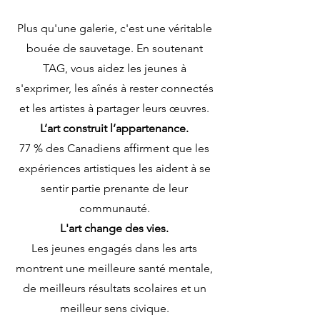
Plus qu'une galerie, c'est une véritable
bouée de sauvetage. En soutenant
TAG, vous aidez les jeunes à
s'exprimer, les aînés à rester connectés
et les artistes à partager leurs œuvres.
L’art construit l’appartenance.
77 % des Canadiens affirment que les
expériences artistiques les aident à se
sentir partie prenante de leur
communauté.
L'art change des vies.
Les jeunes engagés dans les arts
montrent une meilleure santé mentale,
de meilleurs résultats scolaires et un
meilleur sens civique.