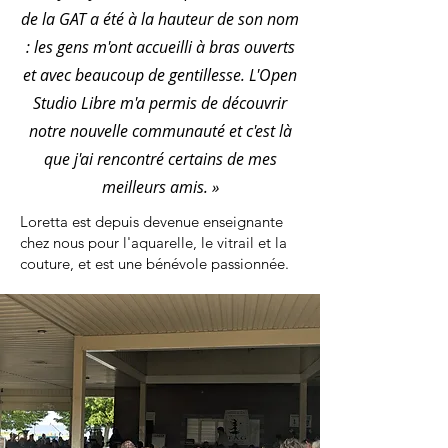
de la GAT a été à la hauteur de son nom
: les gens m'ont accueilli à bras ouverts
et avec beaucoup de gentillesse. L'Open
Studio Libre m'a permis de découvrir
notre nouvelle communauté et c'est là
que j'ai rencontré certains de mes
meilleurs amis. »
Loretta est depuis devenue enseignante
chez nous pour l'aquarelle, le vitrail et la
couture, et est une bénévole passionnée.