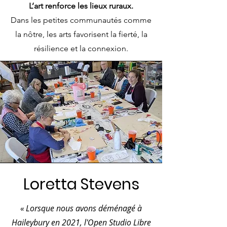
L’art renforce les lieux ruraux.
Dans les petites communautés comme
la nôtre, les arts favorisent la fierté, la
résilience et la connexion.
Loretta Stevens
« Lorsque nous avons déménagé à
Haileybury en 2021, l'Open Studio Libre