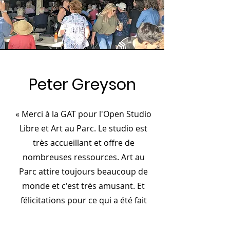
Peter Greyson
« Merci à la GAT pour l'Open Studio
Libre et Art au Parc. Le studio est
très accueillant et offre de
nombreuses ressources. Art au
Parc attire toujours beaucoup de
monde et c'est très amusant. Et
félicitations pour ce qui a été fait
avec la galerie - des expositions
gratuites incroyables. Vous méritez