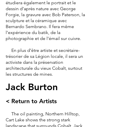
étudiera également le portrait et le
dessin d’après nature avec George
Forgie, la gravure avec Bob Paterson, la
sculpture et la céramique avec
Bernardo Sembrano. Il fera même
l’expérience du batik, de la
photographie et de l’émail sur cuivre.
En plus d’être artiste et secrétaire-
trésorier de sa Légion locale, il sera un
activiste dans la préservation
architecturale du vieux Cobalt, surtout
les structures de mines.
Jack Burton
< Return to Artists
The oil painting, Northern Hilltop,
Cart Lake shows the strong stark
landscape that surrounds Cobalt, Jack