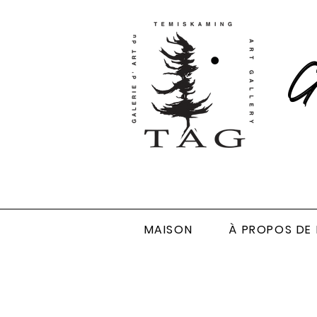
Ga
MAISON
À PROPOS DE