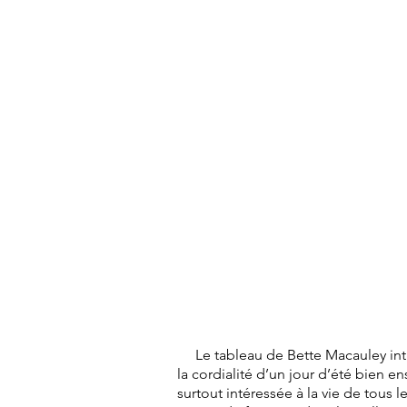
Le tableau de Bette Macauley inti
la cordialité d’un jour d’été bien en
surtout intéressée à la vie de tous 