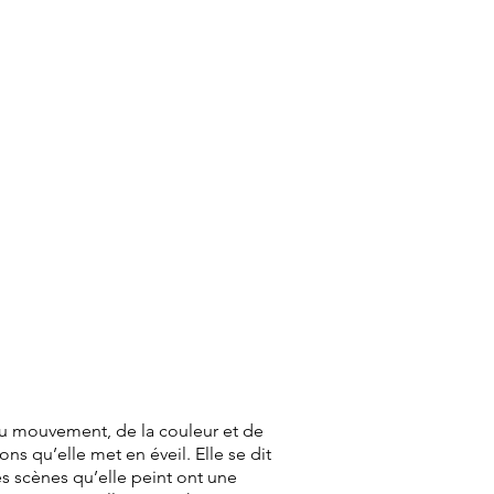
u mouvement, de la couleur et de
ons qu’elle met en éveil. Elle se dit
es scènes qu’elle peint ont une