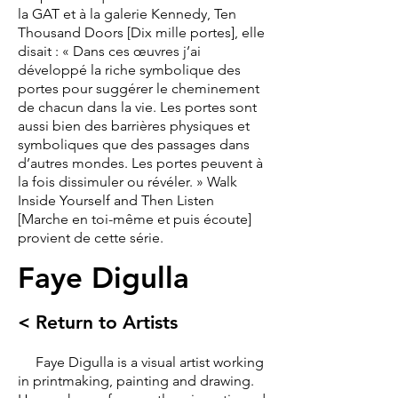
la GAT et à la galerie Kennedy, Ten
Thousand Doors [Dix mille portes], elle
disait : « Dans ces œuvres j’ai
développé la riche symbolique des
portes pour suggérer le cheminement
de chacun dans la vie. Les portes sont
aussi bien des barrières physiques et
symboliques que des passages dans
d’autres mondes. Les portes peuvent à
la fois dissimuler ou révéler. » Walk
Inside Yourself and Then Listen
[Marche en toi-même et puis écoute]
provient de cette série.
Faye Digulla
< Return to Artists
Faye Digulla is a visual artist working
in printmaking, painting and drawing.