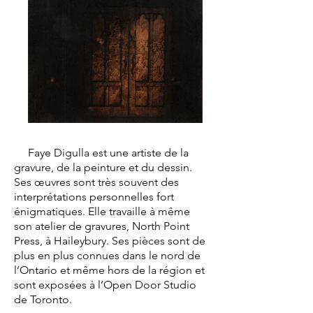
Faye Digulla est une artiste de la
gravure, de la peinture et du dessin.
Ses œuvres sont très souvent des
interprétations personnelles fort
énigmatiques. Elle travaille à même
son atelier de gravures, North Point
Press, à Haileybury. Ses pièces sont de
plus en plus connues dans le nord de
l’Ontario et même hors de la région et
sont exposées à l’Open Door Studio
de Toronto.