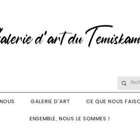
lerie d’art du Temiskam
 NOUS
GALERIE D'ART
CE QUE NOUS FAIS
ENSEMBLE, NOUS LE SOMMES !