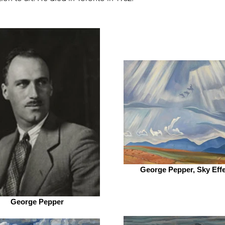
George Pepper, Sky Effe
George Pepper