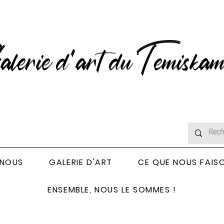
lerie d’art du Temiskam
 NOUS
GALERIE D'ART
CE QUE NOUS FAIS
ENSEMBLE, NOUS LE SOMMES !