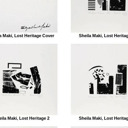
a Maki, Lost Heritage Cover
Sheila Maki, Lost Herita
ila Maki, Lost Heritage 2
Sheila Maki, Lost Herita