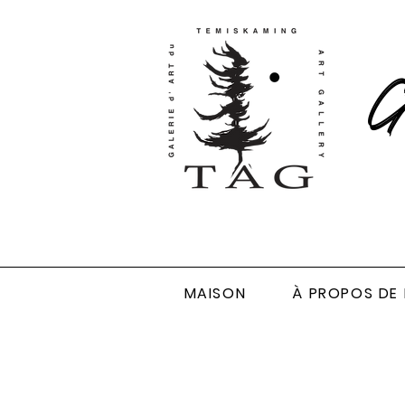
Ga
MAISON
À PROPOS DE