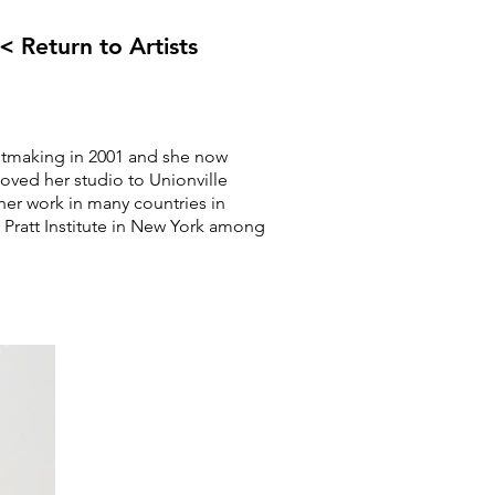
< Return to Artists
ntmaking in 2001 and she now
oved her studio to Unionville
her work in many countries in
 Pratt Institute in New York among