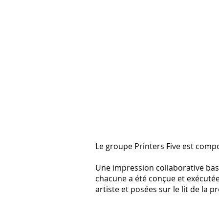
​Le groupe Printers Five est comp
Une impression collaborative basé
chacune a été conçue et exécutée
artiste et posées sur le lit de la