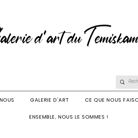
lerie d’art du Temiskam
 NOUS
GALERIE D'ART
CE QUE NOUS FAIS
ENSEMBLE, NOUS LE SOMMES !