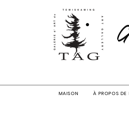
Ga
MAISON
À PROPOS DE