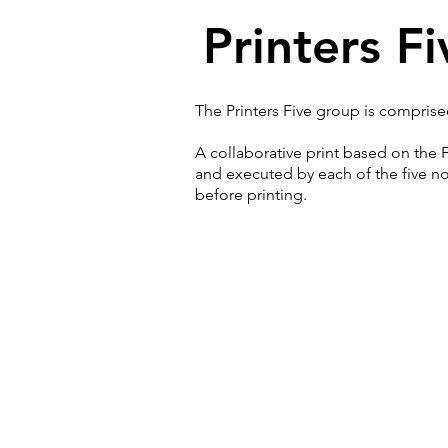
Printers Fi
The Printers Five group is compris
A collaborative print based on the 
and executed by each of the five nor
before printing.