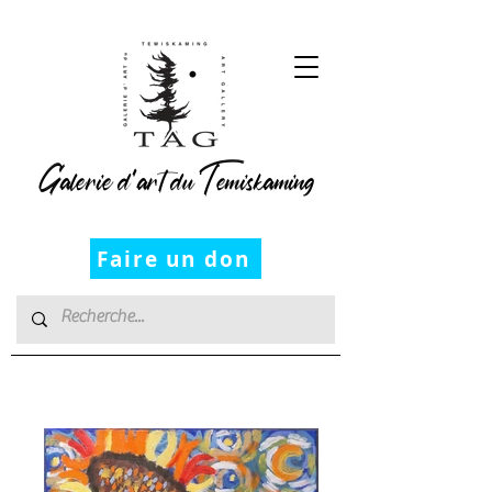
Galerie d’art du Temiskaming
Faire un don