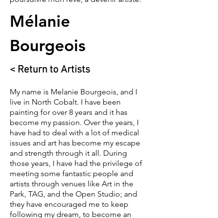
Mélanie
Bourgeois
< Return to Artists
My name is Melanie Bourgeois, and I
live in North Cobalt. I have been
painting for over 8 years and it has
become my passion. Over the years, I
have had to deal with a lot of medical
issues and art has become my escape
and strength through it all. During
those years, I have had the privilege of
meeting some fantastic people and
artists through venues like Art in the
Park, TAG, and the Open Studio; and
they have encouraged me to keep
following my dream, to become an