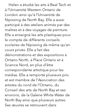
Helen a étudié les arts à Beal Tech et
à l’Université Western Ontario de
London ainsi qu’à l’Université de
Nipissing de North Bay. Elle a aussi
participé à des ateliers animés par des
maîtres et à des voyages de peinture.
Elle a enseigné les arts plastiques pour
le compte de différents conseils
scolaires de Nipissing de même qu’en
cours privés. Elle a fait des
démonstrations et des expositions à
Ontario North, à Place Ontario et à
Science Nord, en plus d’être
correspondante artistique pour les
médias. Elle a remporté plusieurs prix
et est membre de l’Association des
artistes du nord de l’Ontario, du
Conseil des arts de North Bay et ses
environs, de la Galerie White Water de
North Bay ainsi que plusieurs autres.
Ses œuvres se retrouvent dans