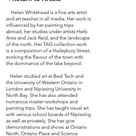
Helen Whitehead is a fine arts artist
and art teacher in all media. Her work is
influenced by her painting trips
abroad, her studies under artists Herb
Ariss and Jack Reid, and the landscape
of the north. Her TAG collection work
is a composition of a Haileybury Street,
evoking the flavour of the town with
the dominance of the lake beyond.
Helen studied art at Beal Tech and
the University of Western Ontario in
London and Nipissing University in
North Bay. She has also attended
numerous master workshops and
painting trips. She has taught visual art
with various school boards of Nipissing
as well as privately. She has give
demonstrations and shows at Ontario
North, Ontario Place and Science