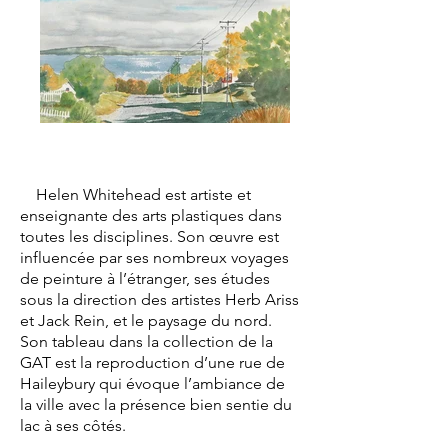
Helen Whitehead est artiste et
enseignante des arts plastiques dans
toutes les disciplines. Son œuvre est
influencée par ses nombreux voyages
de peinture à l’étranger, ses études
sous la direction des artistes Herb Ariss
et Jack Rein, et le paysage du nord.
Son tableau dans la collection de la
GAT est la reproduction d’une rue de
Haileybury qui évoque l’ambiance de
la ville avec la présence bien sentie du
lac à ses côtés.