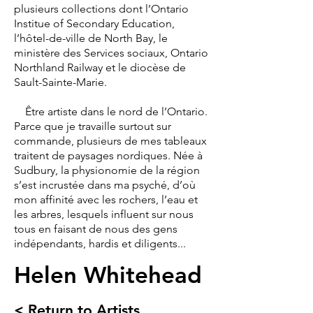
plusieurs collections dont l’Ontario
Institue of Secondary Education,
l’hôtel-de-ville de North Bay, le
ministère des Services sociaux, Ontario
Northland Railway et le diocèse de
Sault-Sainte-Marie.
Être artiste dans le nord de l’Ontario.
Parce que je travaille surtout sur
commande, plusieurs de mes tableaux
traitent de paysages nordiques. Née à
Sudbury, la physionomie de la région
s’est incrustée dans ma psyché, d’où
mon affinité avec les rochers, l’eau et
les arbres, lesquels influent sur nous
tous en faisant de nous des gens
indépendants, hardis et diligents...
Helen Whitehead
< Return to Artists