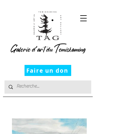
Galerie d’art du Temiskaming
Faire un don