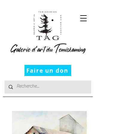
Galerie d’art du Temiskaming
Faire un don