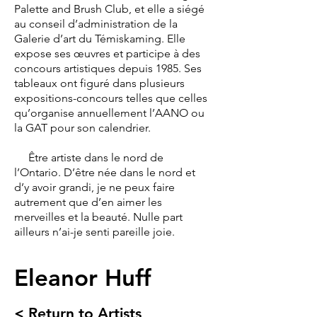
Palette and Brush Club, et elle a siégé
au conseil d’administration de la
Galerie d’art du Témiskaming. Elle
expose ses œuvres et participe à des
concours artistiques depuis 1985. Ses
tableaux ont figuré dans plusieurs
expositions-concours telles que celles
qu’organise annuellement l’AANO ou
la GAT pour son calendrier.
Être artiste dans le nord de
l’Ontario. D’être née dans le nord et
d’y avoir grandi, je ne peux faire
autrement que d’en aimer les
merveilles et la beauté. Nulle part
ailleurs n’ai-je senti pareille joie.
Eleanor Huff
< Return to Artists