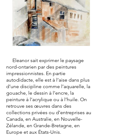
Eleanor sait exprimer le paysage
nord-ontarien par des peintures
impressionnistes. En partie
autodidacte, elle est à l’aise dans plus
d’une discipline comme l’aquarelle, la
gouache, le dessin à l’encre, la
peinture à l’acrylique ou à l’huile. On
retrouve ses œuvres dans des
collections privées ou d’entreprises au
Canada, en Australie, en Nouvelle-
Zélande, en Grande-Bretagne, en
Europe et aux États-Unis.