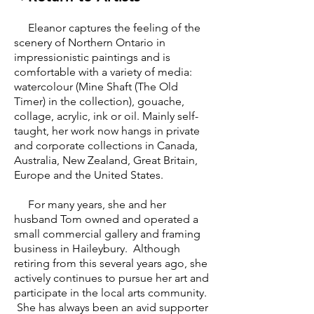
Eleanor captures the feeling of the
scenery of Northern Ontario in
impressionistic paintings and is
comfortable with a variety of media:
watercolour (Mine Shaft (The Old
Timer) in the collection), gouache,
collage, acrylic, ink or oil. Mainly self-
taught, her work now hangs in private
and corporate collections in Canada,
Australia, New Zealand, Great Britain,
Europe and the United States.
For many years, she and her
husband Tom owned and operated a
small commercial gallery and framing
business in Haileybury. Although
retiring from this several years ago, she
actively continues to pursue her art and
participate in the local arts community.
She has always been an avid supporter