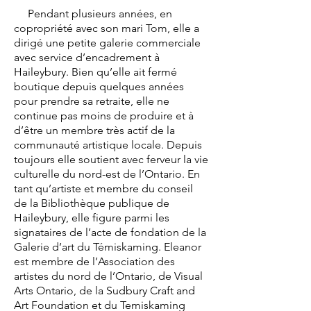
Pendant plusieurs années, en
copropriété avec son mari Tom, elle a
dirigé une petite galerie commerciale
avec service d’encadrement à
Haileybury. Bien qu’elle ait fermé
boutique depuis quelques années
pour prendre sa retraite, elle ne
continue pas moins de produire et à
d’être un membre très actif de la
communauté artistique locale. Depuis
toujours elle soutient avec ferveur la vie
culturelle du nord-est de l’Ontario. En
tant qu’artiste et membre du conseil
de la Bibliothèque publique de
Haileybury, elle figure parmi les
signataires de l’acte de fondation de la
Galerie d’art du Témiskaming. Eleanor
est membre de l’Association des
artistes du nord de l’Ontario, de Visual
Arts Ontario, de la Sudbury Craft and
Art Foundation et du Temiskaming