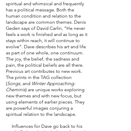
spiritual and whimsical and frequently
has a political message. Both the
human condition and relation to the
landscape are common themes. Denis
Geden says of David Carlin, “He never
feels a work is finished and as long as it
stays within reach, it will continue to
evolve”. Dave describes his art and life
as part of one whole, one continuum.
The joy, the belief, the sadness and
pain, the political beliefs are all there.
Previous art contributes to new work.
The prints in the TAG collection
(
Songs
, and
Winter Approaching:
Cheminis
) are unique works exploring
new themes and with new focus, but
using elements of earlier pieces. They
are powerful images conjuring a
spiritual relation to the landscape.
Influences for Dave go back to his