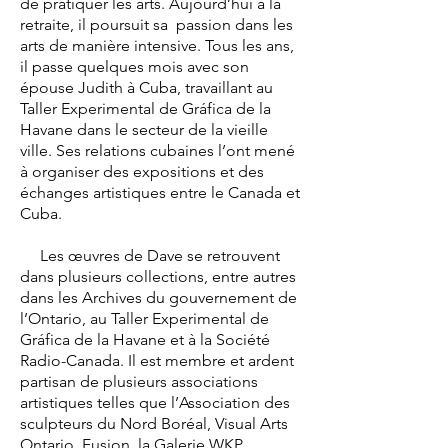
de pratiquer les arts. Aujourd’hui à la
retraite, il poursuit sa passion dans les
arts de manière intensive. Tous les ans,
il passe quelques mois avec son
épouse Judith à Cuba, travaillant au
Taller Experimental de Gráfica de la
Havane dans le secteur de la vieille
ville. Ses relations cubaines l’ont mené
à organiser des expositions et des
échanges artistiques entre le Canada et
Cuba.
Les œuvres de Dave se retrouvent
dans plusieurs collections, entre autres
dans les Archives du gouvernement de
l’Ontario, au Taller Experimental de
Gráfica de la Havane et à la Société
Radio-Canada. Il est membre et ardent
partisan de plusieurs associations
artistiques telles que l’Association des
sculpteurs du Nord Boréal, Visual Arts
Ontario, Fusion, la Galerie WKP