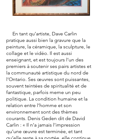
En tant qu’artiste, Dave Carlin
pratique aussi bien la gravure que la
peinture, la céramique, la sculpture, le
collage et le vidéo. Il est aussi
enseignant, et est toujours l’un des
premiers à soutenir ses pairs artistes et
la communauté artistique du nord de
l’Ontario. Ses œuvres sont puissantes,
souvent teintées de spiritualité et de
fantastique, parfois meme un peu
politique. La condition humaine et la
relation entre l’homme et son
environnement sont des thèmes
courants. Denis Geden dit de David
Carlin : « Il n’a jamais l’impression
qu’une œuvre est terminée, et tant
qu’elle reste à sa portée, elle continue