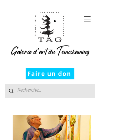
Galerie d’art du Temiskaming
Faire un don