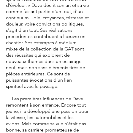
d’évoluer. » Dave décrit son art et sa vie
comme faisant partie d’un tout, d’un
continuum. Joie, croyances, tristesse et
douleur, voire convictions politiques,
s'agit d'un tout. Ses réalisations
précédentes contribuent à l’œuvre en
chantier. Ses estampes à médium
mixte de la collection de la GAT sont
des réussites qui explorent de
nouveaux thèmes dans un éclairage
neuf, mais non sans éléments tirés de
pièces antérieures. Ce sont de
puissantes évocations d’un lien
spirituel avec le paysage.
Les premières influences de Dave
remontent à son enfance. Encore tout
jeune, il a développé une passion pour
la vitesse, les automobiles et les
avions. Mais comme sa vue n’était pas
bonne, sa carrière prometteuse de