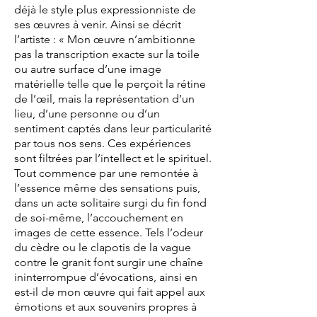
déjà le style plus expressionniste de
ses œuvres à venir. Ainsi se décrit
l’artiste : « Mon œuvre n’ambitionne
pas la transcription exacte sur la toile
ou autre surface d’une image
matérielle telle que le perçoit la rétine
de l’œil, mais la représentation d’un
lieu, d’une personne ou d’un
sentiment captés dans leur particularité
par tous nos sens. Ces expériences
sont filtrées par l’intellect et le spirituel.
Tout commence par une remontée à
l’essence même des sensations puis,
dans un acte solitaire surgi du fin fond
de soi-même, l’accouchement en
images de cette essence. Tels l’odeur
du cèdre ou le clapotis de la vague
contre le granit font surgir une chaîne
ininterrompue d’évocations, ainsi en
est-il de mon œuvre qui fait appel aux
émotions et aux souvenirs propres à