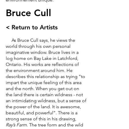
Bruce Cull
< Return to Artists
As Bruce Cull says, he views the
world through his own personal
imaginative window. Bruce lives in a
log home on Bay Lake in Latchford,
Ontario. His works are reflections of
the environment around him. He
describes this relationship as trying “to
impart the unique feeling of this area
and the north. When you get out on
the land there is certain wildness - not
an intimidating wildness, but a sense of
the power of the land. It is awesome,
beautiful, and powerful”. There is a
strong sense of this in his drawing,
Ray’s Farm
. The tree form and the wild