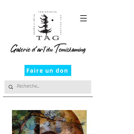
Galerie d’art du Temiskaming
Faire un don