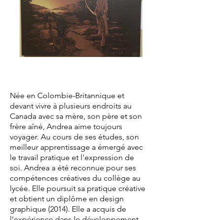
Née en Colombie-Britannique et
devant vivre à plusieurs endroits au
Canada avec sa mère, son père et son
frère aîné, Andrea aime toujours
voyager. Au cours de ses études, son
meilleur apprentissage a émergé avec
le travail pratique et l'expression de
soi. Andrea a été reconnue pour ses
compétences créatives du collège au
lycée. Elle poursuit sa pratique créative
et obtient un diplôme en design
graphique (2014). Elle a acquis de
l'expérience dans le développement