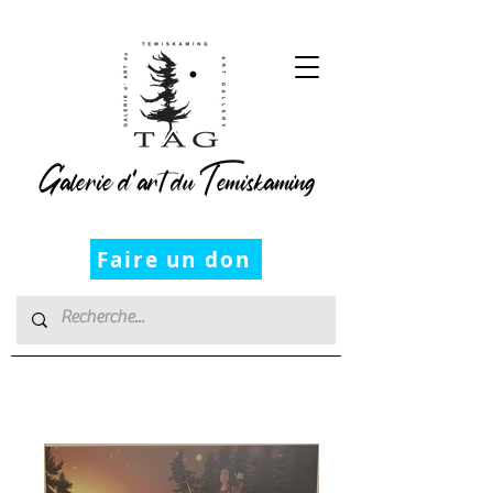
Galerie d’art du Temiskaming
Faire un don