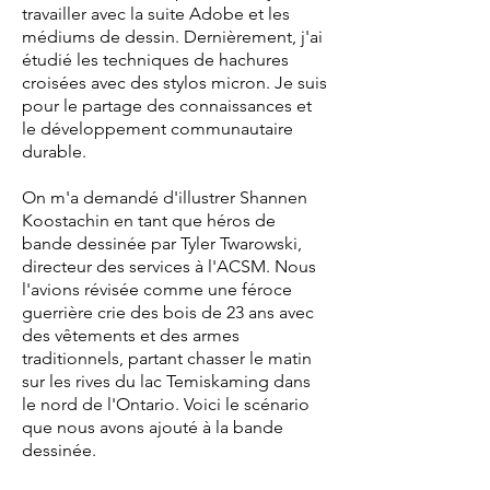
travailler avec la suite Adobe et les
médiums de dessin. Dernièrement, j'ai
étudié les techniques de hachures
croisées avec des stylos micron. Je suis
pour le partage des connaissances et
le développement communautaire
durable.
On m'a demandé d'illustrer Shannen
Koostachin en tant que héros de
bande dessinée par Tyler Twarowski,
directeur des services à l'ACSM. Nous
l'avions révisée comme une féroce
guerrière crie des bois de 23 ans avec
des vêtements et des armes
traditionnels, partant chasser le matin
sur les rives du lac Temiskaming dans
le nord de l'Ontario. Voici le scénario
que nous avons ajouté à la bande
dessinée.