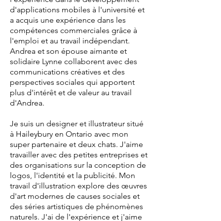
d'applications mobiles à l'université et
a acquis une expérience dans les
compétences commerciales grâce à
l'emploi et au travail indépendant.
Andrea et son épouse aimante et
solidaire Lynne collaborent avec des
communications créatives et des
perspectives sociales qui apportent
plus d'intérêt et de valeur au travail
d'Andrea.
Je suis un designer et illustrateur situé
à Haileybury en Ontario avec mon
super partenaire et deux chats. J'aime
travailler avec des petites entreprises et
des organisations sur la conception de
logos, l'identité et la publicité. Mon
travail d'illustration explore des œuvres
d'art modernes de causes sociales et
des séries artistiques de phénomènes
naturels. J'ai de l'expérience et j'aime