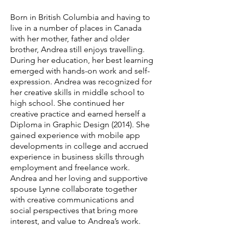
Born in British Columbia and having to
live in a number of places in Canada
with her mother, father and older
brother, Andrea still enjoys travelling.
During her education, her best learning
emerged with hands-on work and self-
expression. Andrea was recognized for
her creative skills in middle school to
high school. She continued her
creative practice and earned herself a
Diploma in Graphic Design (2014). She
gained experience with mobile app
developments in college and accrued
experience in business skills through
employment and freelance work.
Andrea and her loving and supportive
spouse Lynne collaborate together
with creative communications and
social perspectives that bring more
interest, and value to Andrea’s work.