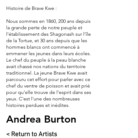
Histoire de Brave Kwe :
Nous sommes en 1860, 200 ans depuis
la grande perte de notre peuple et
l'établissement des Shagonash sur l'île
de la Tortue, et 30 ans depuis que les
hommes blancs ont commencé à
emmener les jeunes dans leurs écoles.
Le chef du peuple à la peau blanche
avait chassé nos nations du territoire
traditionnel. La jeune Brave Kwe avait
parcouru cet effort pour parler avec ce
chef du ventre de poisson et avait prié
pour qu'elle trouve de l'esprit dans ses
yeux. C'est l'une des nombreuses
histoires perdues et inédites.
Andrea Burton
< Return to Artists