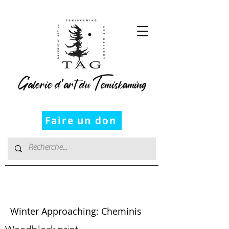
Galerie d’art du Temiskaming
Faire un don
David Carlin
Winter Approaching: Cheminis