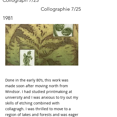
Collograph 7/25
Collographie 7/25
1981
Done in the early 80’s, this work was
made soon after moving north from
Windsor. I had studied printmaking at
university and I was anxious to try out my
skills of etching combined with
collagragh. I was thrilled to move to a
region of lakes and forests and was eager