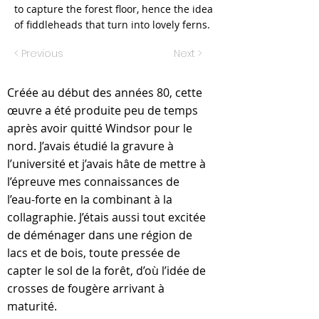
to capture the forest floor, hence the idea
of fiddleheads that turn into lovely ferns.
< Previous
Next >
Créée au début des années 80, cette
œuvre a été produite peu de temps
après avoir quitté Windsor pour le
nord. J’avais étudié la gravure à
l’université et j’avais hâte de mettre à
l’épreuve mes connaissances de
l’eau-forte en la combinant à la
collagraphie. J’étais aussi tout excitée
de déménager dans une région de
lacs et de bois, toute pressée de
capter le sol de la forêt, d’où l’idée de
crosses de fougère arrivant à
maturité.