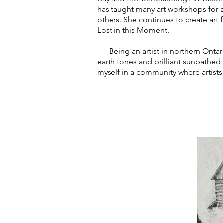
has taught many art workshops for 
others. She continues to create ar
Lost in this Moment.
Being an artist in northern Ontar
earth tones and brilliant sunbathed 
myself in a community where artists